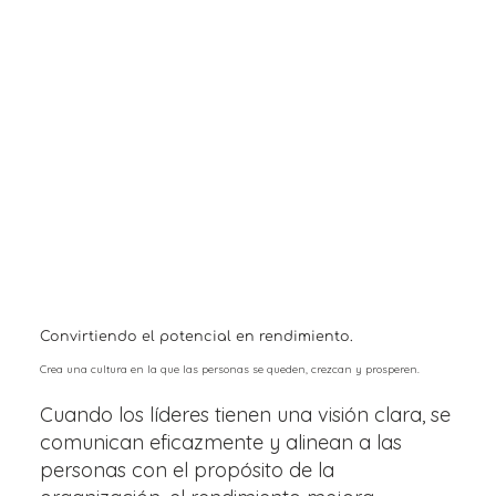
Convirtiendo el potencial en rendimiento.
Crea una cultura en la que las personas se queden, crezcan y prosperen.
Cuando los líderes tienen una visión clara, se
comunican eficazmente y alinean a las
personas con el propósito de la