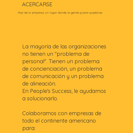
ACERCARSE
Haz de tu empresa un lugar donde la gente quiera quedarse.
La mayoría de las organizaciones
no tienen un "problema de
personal". Tienen un problema
de concienciación, un problema
de comunicación y un problema
de alineación.
En People's Success, le ayudamos
a solucionarlo.
Colaboramos con empresas de
todo el continente americano
para: