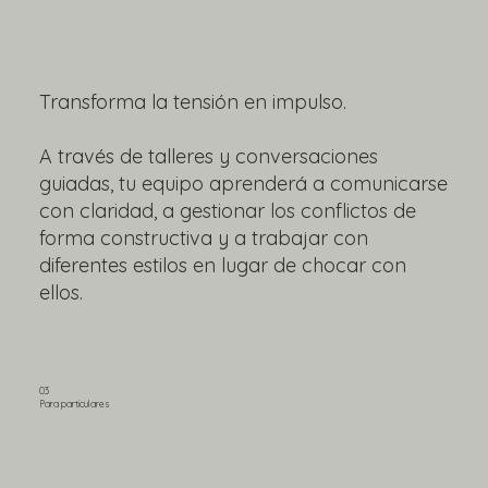
Transforma la tensión en impulso.
A través de talleres y conversaciones
guiadas, tu equipo aprenderá a comunicarse
con claridad, a gestionar los conflictos de
forma constructiva y a trabajar con
diferentes estilos en lugar de chocar con
ellos.
03
Para particulares