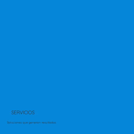
SERVICIOS
Soluciones que generan resultados