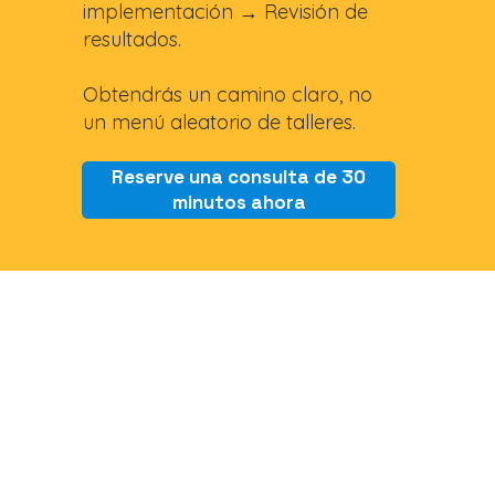
implementación → Revisión de
resultados.
Obtendrás un camino claro, no
un menú aleatorio de talleres.
Reserve una consulta de 30
minutos ahora