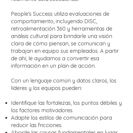
People’s Success utiliza evaluaciones de
comportamiento, incluyendo DISC,
retroalimentación 360 y herramientas de
análisis cultural para brindarle una visión
clara de cómo piensan, se comunican y
trabajan en equipo sus empleados. A partir
de ahí, le ayudamos a convertir esa
información en un plan de acción.
Con un lenguaje común y datos claros, los
líderes y los equipos pueden:
Identifique las fortalezas, los puntos débiles y
los factores motivadores.
Adapte los estilos de comunicación para
reducir las fricciones.
Aborde las causas fundamentales en lugar