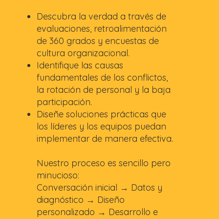
Descubra la verdad a través de
evaluaciones, retroalimentación
de 360 ​​grados y encuestas de
cultura organizacional.
Identifique las causas
fundamentales de los conflictos,
la rotación de personal y la baja
participación.
Diseñe soluciones prácticas que
los líderes y los equipos puedan
implementar de manera efectiva.
Nuestro proceso es sencillo pero
minucioso:
Conversación inicial → Datos y
diagnóstico → Diseño
personalizado → Desarrollo e