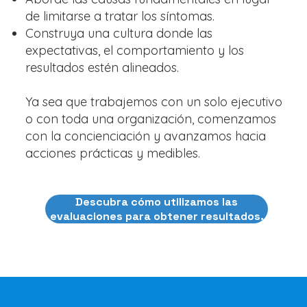
de limitarse a tratar los síntomas.
Construya una cultura donde las
expectativas, el comportamiento y los
resultados estén alineados.
Ya sea que trabajemos con un solo ejecutivo
o con toda una organización, comenzamos
con la concienciación y avanzamos hacia
acciones prácticas y medibles.
Descubra cómo utilizamos las
evaluaciones para obtener resultados.