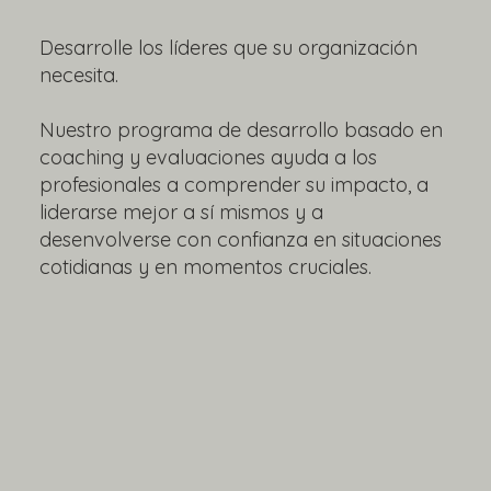
Desarrolle los líderes que su organización
necesita.
Nuestro programa de desarrollo basado en
coaching y evaluaciones ayuda a los
profesionales a comprender su impacto, a
liderarse mejor a sí mismos y a
desenvolverse con confianza en situaciones
cotidianas y en momentos cruciales.