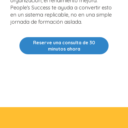
organización, el rendimiento mejora.
People’s Success te ayuda a convertir esto
en un sistema replicable, no en una simple
jornada de formación aislada.
Reserve una consulta de 30
minutos ahora