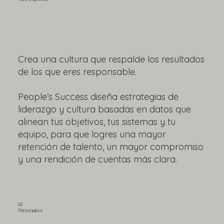
Crea una cultura que respalde los resultados
de los que eres responsable.
People’s Success diseña estrategias de
liderazgo y cultura basadas en datos que
alinean tus objetivos, tus sistemas y tu
equipo, para que logres una mayor
retención de talento, un mayor compromiso
y una rendición de cuentas más clara.
02
Para equipos