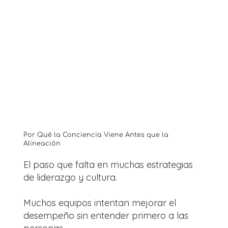
Por Qué la Conciencia Viene Antes que la
Alineación
El paso que falta en muchas estrategias
de liderazgo y cultura.
Muchos equipos intentan mejorar el
desempeño sin entender primero a las