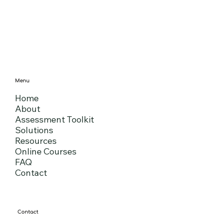
Menu
Home
About
Assessment Toolkit
Solutions
Resources
Online Courses
FAQ
Contact
Contact