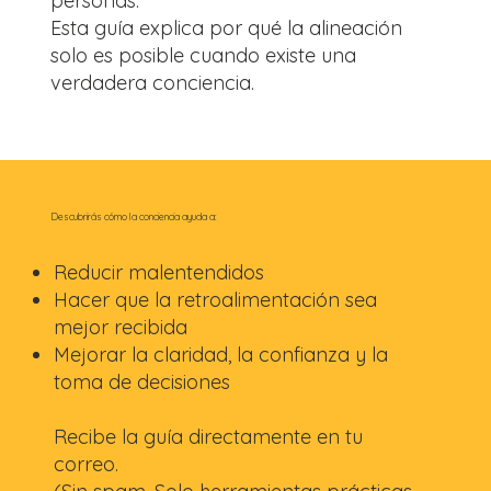
personas.
Esta guía explica por qué la alineación
solo es posible cuando existe una
verdadera conciencia.
Descubrirás cómo la conciencia ayuda a:
Reducir malentendidos
Hacer que la retroalimentación sea
mejor recibida
Mejorar la claridad, la confianza y la
toma de decisiones
Recibe la guía directamente en tu
correo.